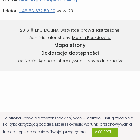
telefon:
+48 58 672 50 00
wew. 23
2016 © EKO DOLINA. Wszystkie prawa zastrzeżone.
Administrator strony:
Marcin Paszkiewicz
Mapa strony
Deklaracja dostępności
realizacja:
Agencja Interaktywna – Noveo Interactive
Ta strona używa ciasteczek (cookies) w celu realizacji usług zgodnie z
Polityką dotyczącą cookies. Możesz określić warunki przechowywania
AKCEPTUJ
lub dostępu do cookie w Twojej przeglądarce.