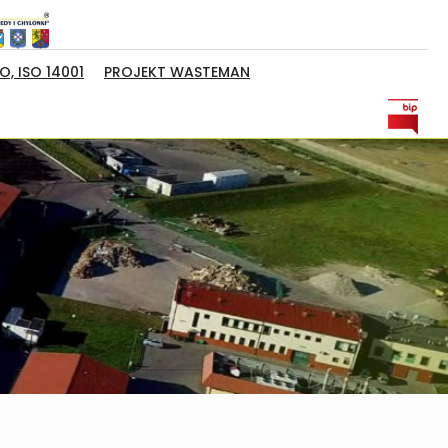
, ISO 14001
PROJEKT WASTEMAN