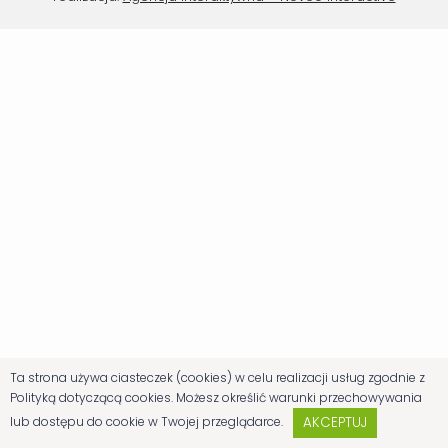
Ta strona używa ciasteczek (cookies) w celu realizacji usług zgodnie z
Polityką dotyczącą cookies. Możesz określić warunki przechowywania
AKCEPTUJ
lub dostępu do cookie w Twojej przeglądarce.